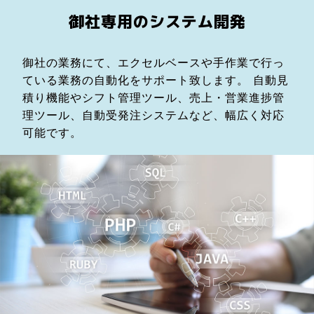
御社専用のシステム開発
御社の業務にて、エクセルベースや手作業で行っ
ている業務の自動化をサポート致します。 自動見
積り機能やシフト管理ツール、売上・営業進捗管
理ツール、自動受発注システムなど、幅広く対応
可能です。