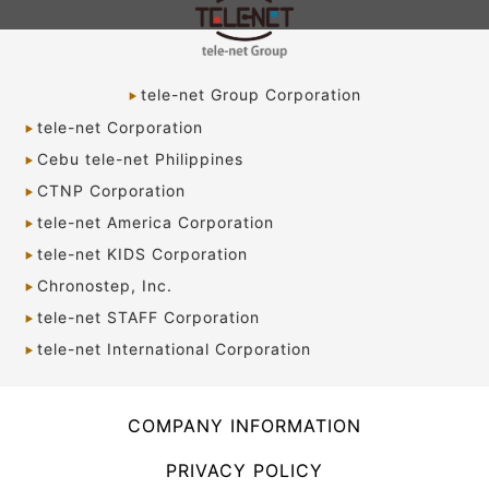
tele-net Group Corporation
tele-net Corporation
Cebu tele-net Philippines
CTNP Corporation
tele-net America Corporation
tele-net KIDS Corporation
Chronostep, Inc.
tele-net STAFF Corporation
tele-net International Corporation
COMPANY INFORMATION
PRIVACY POLICY