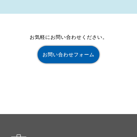
お気軽にお問い合わせください。
お問い合わせフォーム