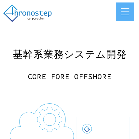
基幹系業務システム開発
CORE FORE OFFSHORE