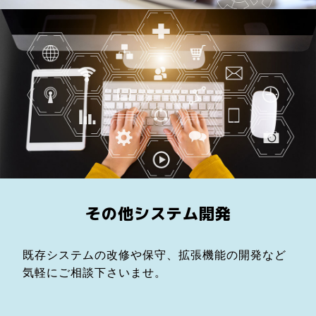
その他システム開発
既存システムの改修や保守、拡張機能の開発など
気軽にご相談下さいませ。