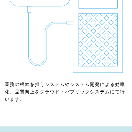
業務の根幹を担うシステムやシステム開発による効率
化、
品質向上をクラウド・パブリックシステムにて行
います。